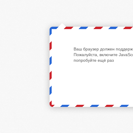
Ваш браузер должен поддержи
Пожалуйста, включите JavaScr
попробуйте ещё раз