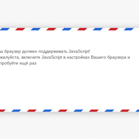
ш браузер должен поддерживать JavaScript!
жалуйста, включите JavaScript в настройках Вашего браузера и
пробуйте ещё раз