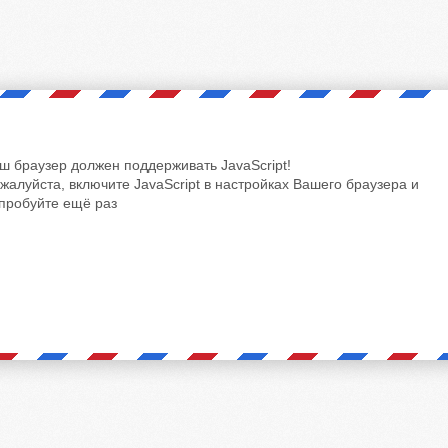
ш браузер должен поддерживать JavaScript!
жалуйста, включите JavaScript в настройках Вашего браузера и
пробуйте ещё раз