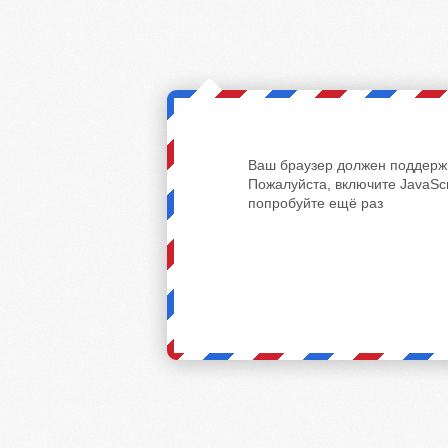
Ваш браузер должен поддержи
Пожалуйста, включите JavaScr
попробуйте ещё раз