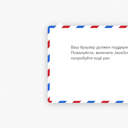
Ваш браузер должен поддержи
Пожалуйста, включите JavaScr
попробуйте ещё раз