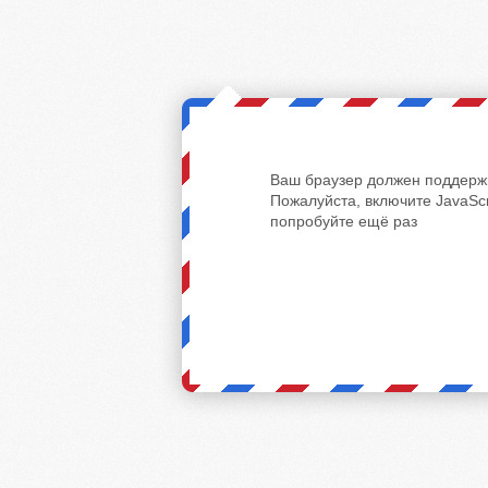
Ваш браузер должен поддержи
Пожалуйста, включите JavaScr
попробуйте ещё раз