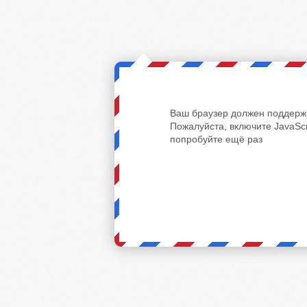
Ваш браузер должен поддержи
Пожалуйста, включите JavaScr
попробуйте ещё раз