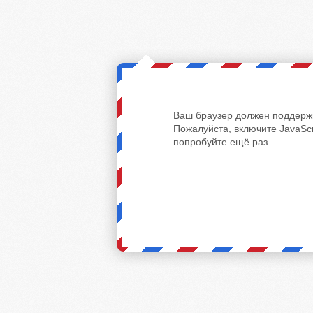
Ваш браузер должен поддержи
Пожалуйста, включите JavaScr
попробуйте ещё раз