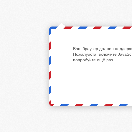
Ваш браузер должен поддержи
Пожалуйста, включите JavaScr
попробуйте ещё раз