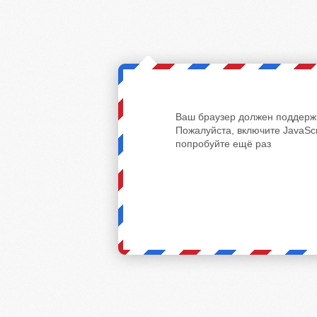
Ваш браузер должен поддержи
Пожалуйста, включите JavaScr
попробуйте ещё раз