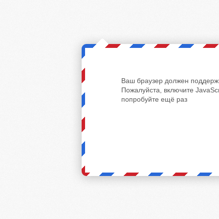
Ваш браузер должен поддержи
Пожалуйста, включите JavaScr
попробуйте ещё раз