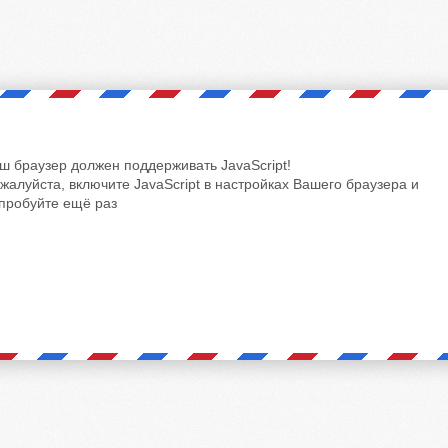
ш браузер должен поддерживать JavaScript!
жалуйста, включите JavaScript в настройках Вашего браузера и
пробуйте ещё раз