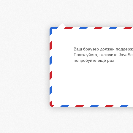
Ваш браузер должен поддержи
Пожалуйста, включите JavaScr
попробуйте ещё раз