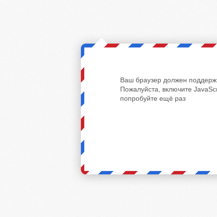
Ваш браузер должен поддержи
Пожалуйста, включите JavaScr
попробуйте ещё раз