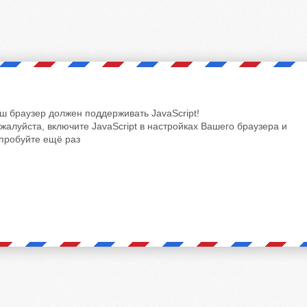
ш браузер должен поддерживать JavaScript!
жалуйста, включите JavaScript в настройках Вашего браузера и
пробуйте ещё раз