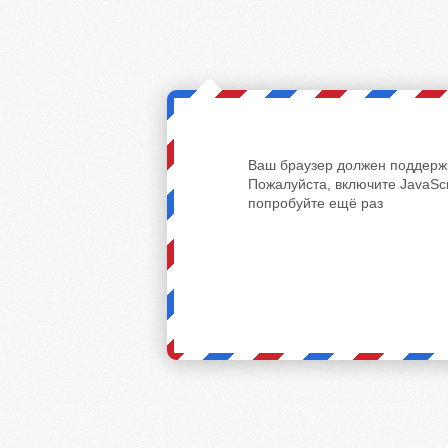
Ваш браузер должен поддержи
Пожалуйста, включите JavaScr
попробуйте ещё раз