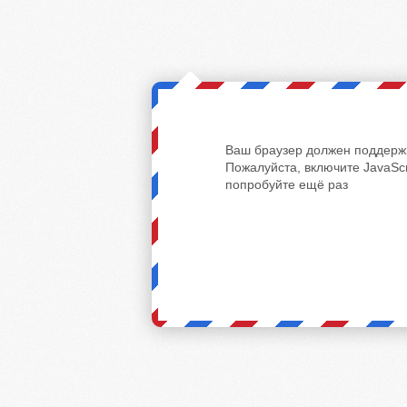
Ваш браузер должен поддержи
Пожалуйста, включите JavaScr
попробуйте ещё раз