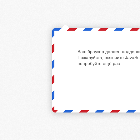
Ваш браузер должен поддержи
Пожалуйста, включите JavaScr
попробуйте ещё раз