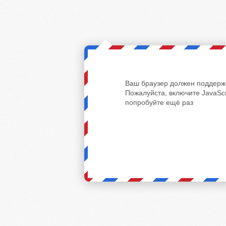
Ваш браузер должен поддержи
Пожалуйста, включите JavaScr
попробуйте ещё раз