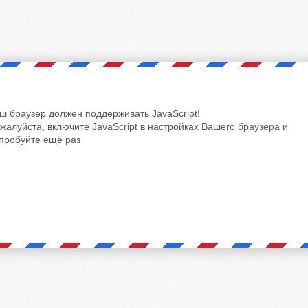
ш браузер должен поддерживать JavaScript!
жалуйста, включите JavaScript в настройках Вашего браузера и
пробуйте ещё раз