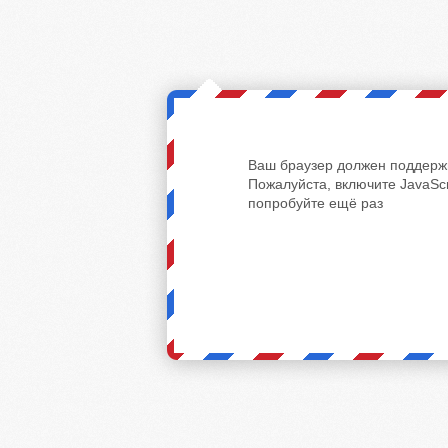
Ваш браузер должен поддержи
Пожалуйста, включите JavaScr
попробуйте ещё раз