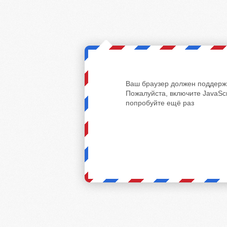
Ваш браузер должен поддержи
Пожалуйста, включите JavaScr
попробуйте ещё раз