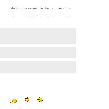
Добавить комментарий
Ответить с цитатой