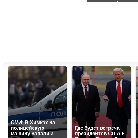
СМИ: В Химках на
полицейскую
Где будет встреча
машину напали и
президентов США и