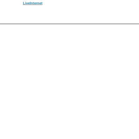
LiveInternet