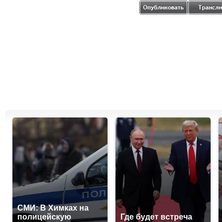
СМИ: В Химках на
полицейскую
Где будет встреча