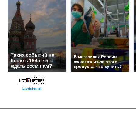
Таких событий не
В магазинах России
было с 1945: чего
ажиотаж из-за этого
ждать всем нам?
продукта: что купить?
LiveInternet