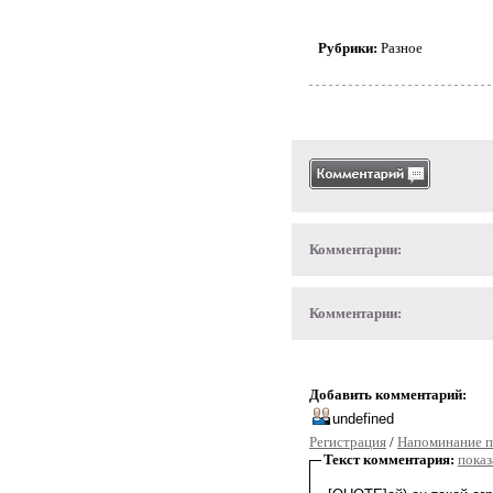
Рубрики:
Разное
Комментарии:
Комментарии:
Добавить комментарий:
Регистрация
/
Напоминание п
Текст комментария:
показ