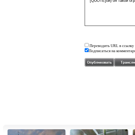
Переводить URL в ссылку
Подписаться на комментар