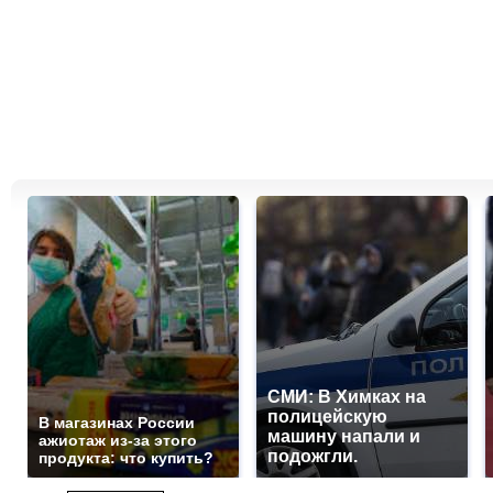
СМИ: В Химках на
полицейскую
В магазинах России
машину напали и
ажиотаж из-за этого
подожгли.
продукта: что купить?